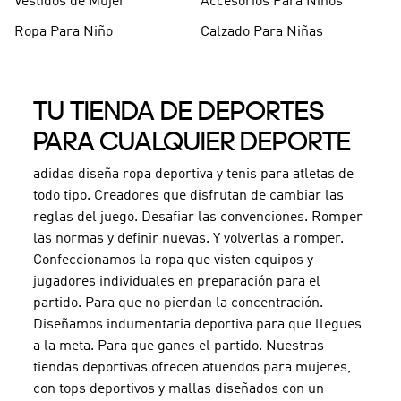
Vestidos de Mujer
Accesorios Para Niños
Ropa Para Niño
Calzado Para Niñas
TU TIENDA DE DEPORTES
PARA CUALQUIER DEPORTE
adidas diseña ropa deportiva y tenis para atletas de
todo tipo. Creadores que disfrutan de cambiar las
reglas del juego. Desafiar las convenciones. Romper
las normas y definir nuevas. Y volverlas a romper.
Confeccionamos la ropa que visten equipos y
jugadores individuales en preparación para el
partido. Para que no pierdan la concentración.
Diseñamos indumentaria deportiva para que llegues
a la meta. Para que ganes el partido. Nuestras
tiendas deportivas ofrecen atuendos para mujeres,
con tops deportivos y mallas diseñados con un