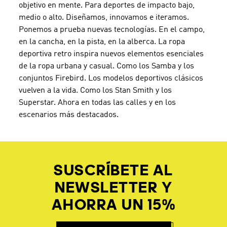
objetivo en mente. Para deportes de impacto bajo,
medio o alto. Diseñamos, innovamos e iteramos.
Ponemos a prueba nuevas tecnologías. En el campo,
en la cancha, en la pista, en la alberca. La ropa
deportiva retro inspira nuevos elementos esenciales
de la ropa urbana y casual. Como los Samba y los
conjuntos Firebird. Los modelos deportivos clásicos
vuelven a la vida. Como los Stan Smith y los
Superstar. Ahora en todas las calles y en los
escenarios más destacados.
SUSCRÍBETE AL
NEWSLETTER Y
AHORRA UN 15%