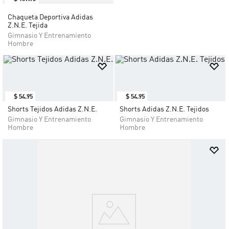
Chaqueta Deportiva Adidas
Z.N.E. Tejida
Gimnasio Y Entrenamiento
Hombre
$
54
.
95
$
54
.
95
Shorts Tejidos Adidas Z.N.E.
Shorts Adidas Z.N.E. Tejidos
Gimnasio Y Entrenamiento
Gimnasio Y Entrenamiento
Hombre
Hombre