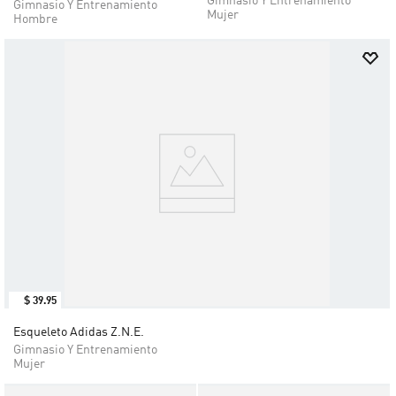
Gimnasio Y Entrenamiento
Gimnasio Y Entrenamiento
Mujer
Hombre
$
39
.
95
Esqueleto Adidas Z.N.E.
Gimnasio Y Entrenamiento
Mujer