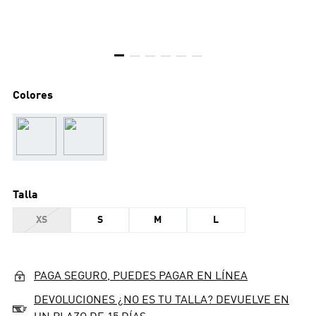
Colores
Talla
XS
S
M
L
PAGA SEGURO, PUEDES PAGAR EN LÍNEA
DEVOLUCIONES ¿NO ES TU TALLA? DEVUELVE EN