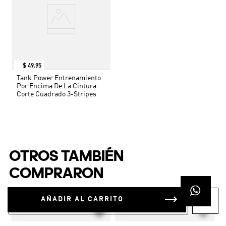
$
49
.
95
Tank Power Entrenamiento
Por Encima De La Cintura
Corte Cuadrado 3-Stripes
OTROS TAMBIÉN
COMPRARON
AÑADIR AL CARRITO