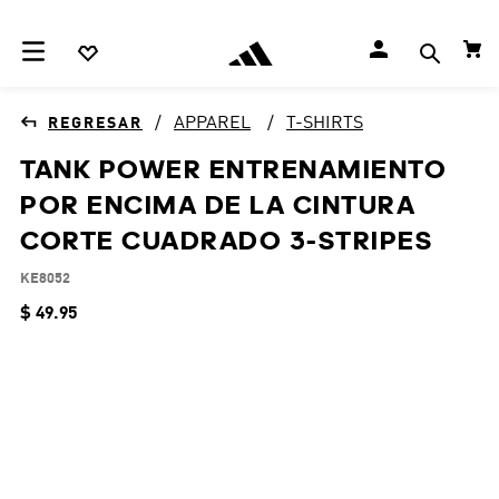
APPAREL
T-SHIRTS
TANK POWER ENTRENAMIENTO
POR ENCIMA DE LA CINTURA
CORTE CUADRADO 3-STRIPES
KE8052
$
49
.
95