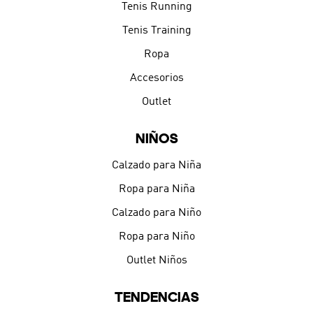
Tenis Running
Tenis Training
Ropa
Accesorios
Outlet
NIÑOS
Calzado para Niña
Ropa para Niña
Calzado para Niño
Ropa para Niño
Outlet Niños
TENDENCIAS