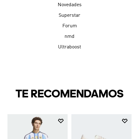
Novedades
Superstar
Forum
nmd
Ultraboost
TE RECOMENDAMOS