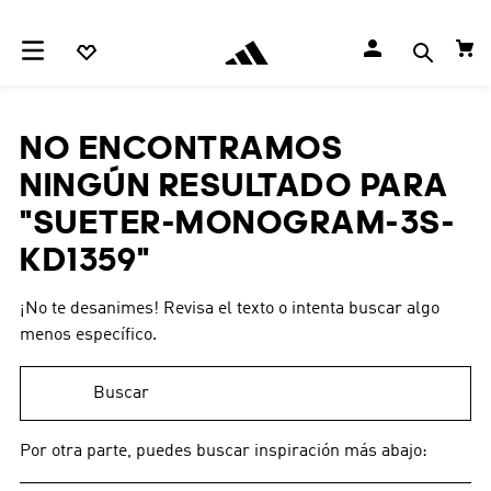
NO ENCONTRAMOS
NINGÚN RESULTADO PARA
"
SUETER-MONOGRAM-3S-
KD1359
"
¡No te desanimes! Revisa el texto o intenta buscar algo
menos específico.
Buscar
Por otra parte, puedes buscar inspiración más abajo: