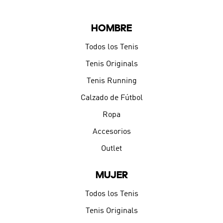
HOMBRE
Todos los Tenis
Tenis Originals
Tenis Running
Calzado de Fútbol
Ropa
Accesorios
Outlet
MUJER
Todos los Tenis
Tenis Originals