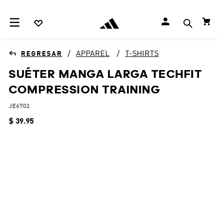
APPAREL
T-SHIRTS
SUÉTER MANGA LARGA TECHFIT
COMPRESSION TRAINING
JE6702
$
39
.
95