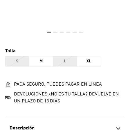
Talla
S
M
L
XL
PAGA SEGURO, PUEDES PAGAR EN LÍNEA
DEVOLUCIONES ¿NO ES TU TALLA? DEVUELVE EN
UN PLAZO DE 15 DÍAS
Descripción