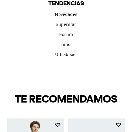
TENDENCIAS
Novedades
Superstar
Forum
nmd
Ultraboost
TE RECOMENDAMOS