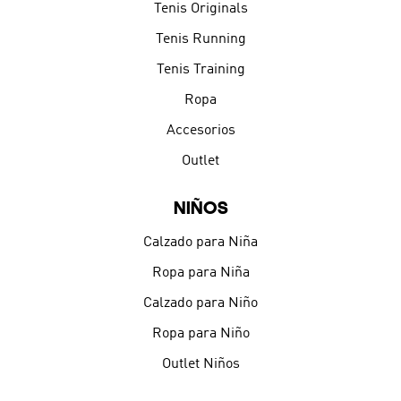
Tenis Originals
Tenis Running
Tenis Training
Ropa
Accesorios
Outlet
NIÑOS
Calzado para Niña
Ropa para Niña
Calzado para Niño
Ropa para Niño
Outlet Niños