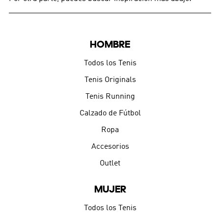
HOMBRE
Todos los Tenis
Tenis Originals
Tenis Running
Calzado de Fútbol
Ropa
Accesorios
Outlet
MUJER
Todos los Tenis