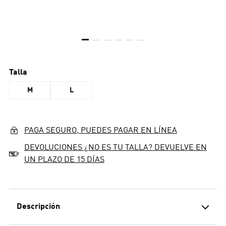
Talla
M
L
PAGA SEGURO, PUEDES PAGAR EN LÍNEA
DEVOLUCIONES ¿NO ES TU TALLA? DEVUELVE EN
UN PLAZO DE 15 DÍAS
Descripción