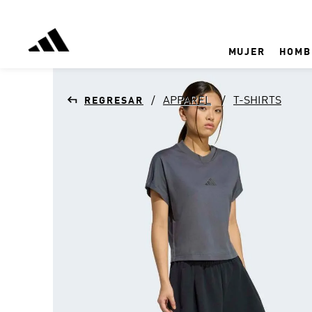
MUJER
HOMB
APPAREL
T-SHIRTS