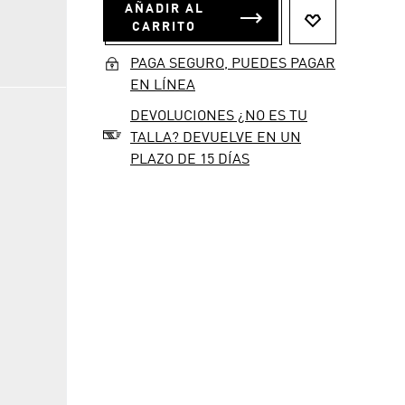
CARRITO
PAGA SEGURO, PUEDES PAGAR
EN LÍNEA
DEVOLUCIONES ¿NO ES TU
TALLA? DEVUELVE EN UN
PLAZO DE 15 DÍAS