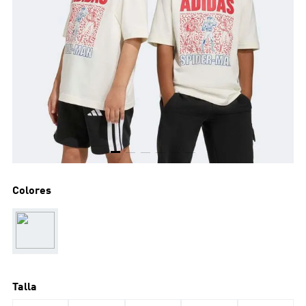
Colores
Talla