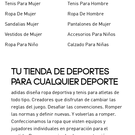
Tenis Para Mujer
Tenis Para Hombre
Ropa De Mujer
Ropa De Hombre
Sandalias Mujer
Pantalones de Mujer
Vestidos de Mujer
Accesorios Para Niños
Ropa Para Niño
Calzado Para Niñas
TU TIENDA DE DEPORTES
PARA CUALQUIER DEPORTE
adidas diseña ropa deportiva y tenis para atletas de
todo tipo. Creadores que disfrutan de cambiar las
reglas del juego. Desafiar las convenciones. Romper
las normas y definir nuevas. Y volverlas a romper.
Confeccionamos la ropa que visten equipos y
jugadores individuales en preparación para el