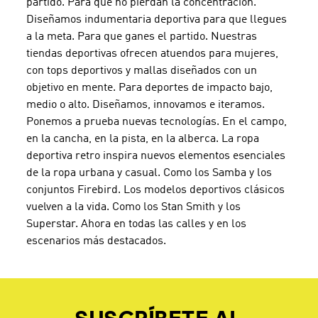
partido. Para que no pierdan la concentración.
Diseñamos indumentaria deportiva para que llegues
a la meta. Para que ganes el partido. Nuestras
tiendas deportivas ofrecen atuendos para mujeres,
con tops deportivos y mallas diseñados con un
objetivo en mente. Para deportes de impacto bajo,
medio o alto. Diseñamos, innovamos e iteramos.
Ponemos a prueba nuevas tecnologías. En el campo,
en la cancha, en la pista, en la alberca. La ropa
deportiva retro inspira nuevos elementos esenciales
de la ropa urbana y casual. Como los Samba y los
conjuntos Firebird. Los modelos deportivos clásicos
vuelven a la vida. Como los Stan Smith y los
Superstar. Ahora en todas las calles y en los
escenarios más destacados.