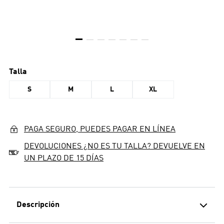
Talla
S
M
L
XL
PAGA SEGURO, PUEDES PAGAR EN LÍNEA
DEVOLUCIONES ¿NO ES TU TALLA? DEVUELVE EN
UN PLAZO DE 15 DÍAS
Descripción