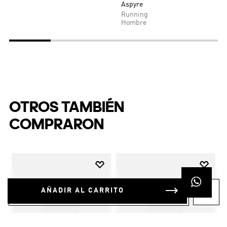
Aspyre
Running
Hombre
OTROS TAMBIÉN
COMPRARON
AÑADIR AL CARRITO