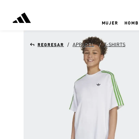
MUJER
HOMB
APPAREL
T-SHIRTS