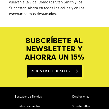
vuelven a la vida. Como los Stan Smith y los
Superstar. Ahora en todas las calles y en los
escenarios más destacados.
SUSCRÍBETE AL
NEWSLETTER Y
AHORRA UN 15%
REGÍSTRATE GRATIS
Buscador de Tiendas
Devoluciones
Dudas Frecuentes
Guía de Tallas