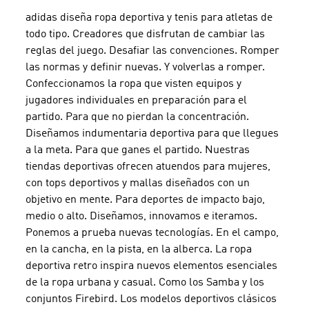
adidas diseña ropa deportiva y tenis para atletas de
todo tipo. Creadores que disfrutan de cambiar las
reglas del juego. Desafiar las convenciones. Romper
las normas y definir nuevas. Y volverlas a romper.
Confeccionamos la ropa que visten equipos y
jugadores individuales en preparación para el
partido. Para que no pierdan la concentración.
Diseñamos indumentaria deportiva para que llegues
a la meta. Para que ganes el partido. Nuestras
tiendas deportivas ofrecen atuendos para mujeres,
con tops deportivos y mallas diseñados con un
objetivo en mente. Para deportes de impacto bajo,
medio o alto. Diseñamos, innovamos e iteramos.
Ponemos a prueba nuevas tecnologías. En el campo,
en la cancha, en la pista, en la alberca. La ropa
deportiva retro inspira nuevos elementos esenciales
de la ropa urbana y casual. Como los Samba y los
conjuntos Firebird. Los modelos deportivos clásicos