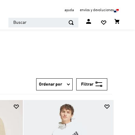
ayuda
envíos y devoluciones
Buscar
Filtrar
Ordenar por