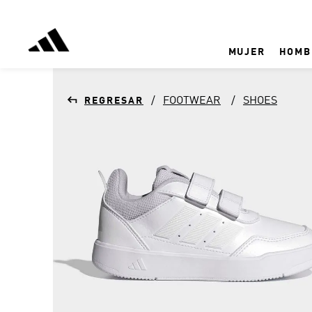
MUJER
HOMB
FOOTWEAR
SHOES