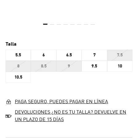
Talla
5.5
6
6.5
7
7.5
8
8.5
9
9.5
10
10.5
PAGA SEGURO, PUEDES PAGAR EN LÍNEA
DEVOLUCIONES ¿NO ES TU TALLA? DEVUELVE EN
UN PLAZO DE 15 DÍAS