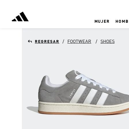
MUJER
HOMB
FOOTWEAR
SHOES