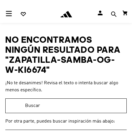
NO ENCONTRAMOS
NINGÚN RESULTADO PARA
"
ZAPATILLA-SAMBA-OG-
W-KI6674
"
¡No te desanimes! Revisa el texto o intenta buscar algo
menos específico.
Buscar
Por otra parte, puedes buscar inspiración más abajo: