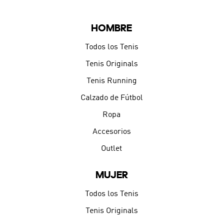
HOMBRE
Todos los Tenis
Tenis Originals
Tenis Running
Calzado de Fútbol
Ropa
Accesorios
Outlet
MUJER
Todos los Tenis
Tenis Originals