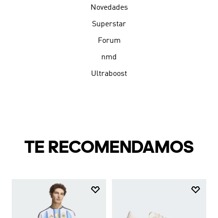
Novedades
Superstar
Forum
nmd
Ultraboost
TE RECOMENDAMOS