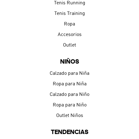
Tenis Running
Tenis Training
Ropa
Accesorios
Outlet
NIÑOS
Calzado para Niña
Ropa para Niña
Calzado para Niño
Ropa para Niño
Outlet Niños
TENDENCIAS