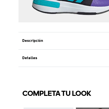
Descripción
Detalles
COMPLETA TU LOOK