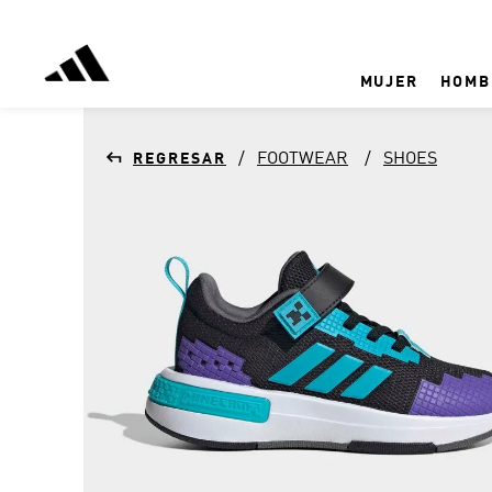
MUJER
HOMB
FOOTWEAR
SHOES