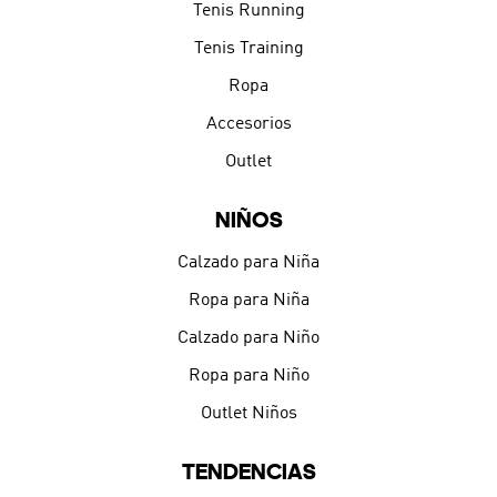
Tenis Running
Tenis Training
Ropa
Accesorios
Outlet
NIÑOS
Calzado para Niña
Ropa para Niña
Calzado para Niño
Ropa para Niño
Outlet Niños
TENDENCIAS