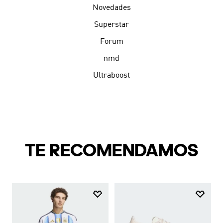
Novedades
Superstar
Forum
nmd
Ultraboost
TE RECOMENDAMOS