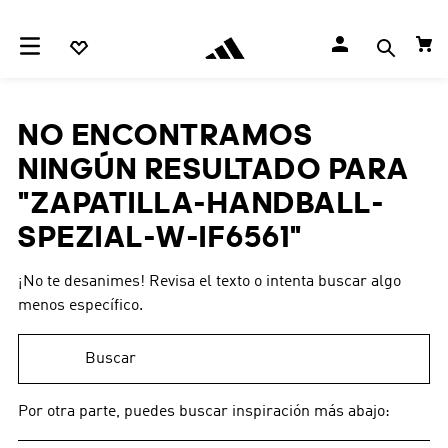
NO ENCONTRAMOS
NINGÚN RESULTADO PARA
"
ZAPATILLA-HANDBALL-
SPEZIAL-W-IF6561
"
¡No te desanimes! Revisa el texto o intenta buscar algo
menos específico.
Buscar
Por otra parte, puedes buscar inspiración más abajo: