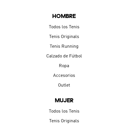
HOMBRE
Todos los Tenis
Tenis Originals
Tenis Running
Calzado de Fútbol
Ropa
Accesorios
Outlet
MUJER
Todos los Tenis
Tenis Originals