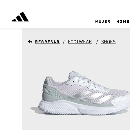
MUJER
HOMB
FOOTWEAR
SHOES