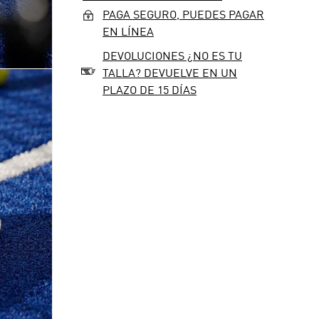
PAGA SEGURO, PUEDES PAGAR
EN LÍNEA
DEVOLUCIONES ¿NO ES TU
TALLA? DEVUELVE EN UN
PLAZO DE 15 DÍAS