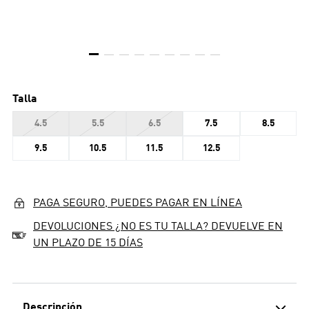
Talla
4.5
5.5
6.5
7.5
8.5
9.5
10.5
11.5
12.5
PAGA SEGURO, PUEDES PAGAR EN LÍNEA
DEVOLUCIONES ¿NO ES TU TALLA? DEVUELVE EN
UN PLAZO DE 15 DÍAS
Descripción