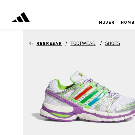
MUJER
HOMB
FOOTWEAR
SHOES