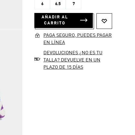
6
6.5
7
AÑADIR AL
CARRITO
PAGA SEGURO, PUEDES PAGAR
EN LÍNEA
DEVOLUCIONES ¿NO ES TU
TALLA? DEVUELVE EN UN
PLAZO DE 15 DÍAS