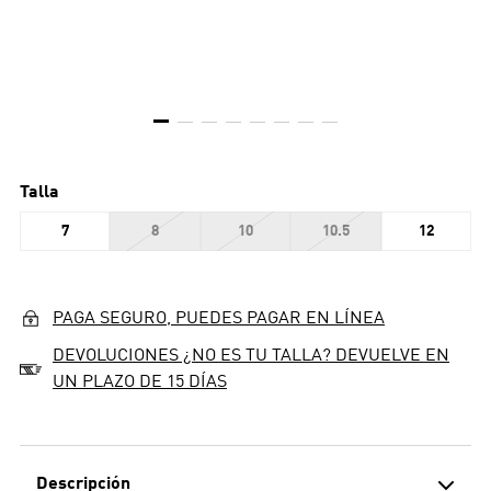
Talla
7
8
10
10.5
12
PAGA SEGURO, PUEDES PAGAR EN LÍNEA
DEVOLUCIONES ¿NO ES TU TALLA? DEVUELVE EN
UN PLAZO DE 15 DÍAS
Descripción