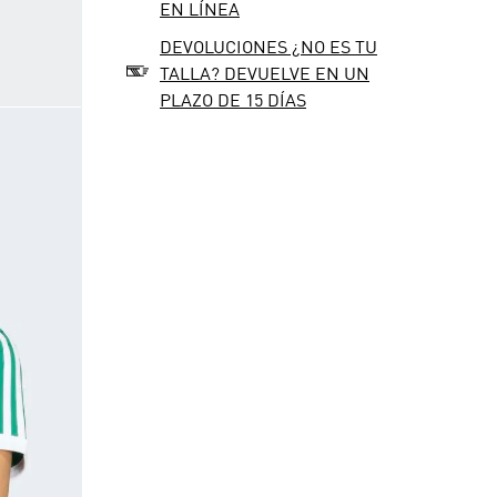
EN LÍNEA
DEVOLUCIONES ¿NO ES TU
TALLA? DEVUELVE EN UN
PLAZO DE 15 DÍAS