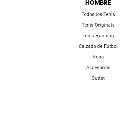
HOMBRE
Todos los Tenis
Tenis Originals
Tenis Running
Calzado de Fútbol
Ropa
Accesorios
Outlet