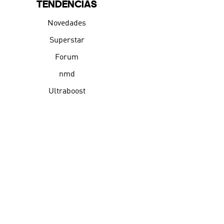
TENDENCIAS
Novedades
Superstar
Forum
nmd
Ultraboost