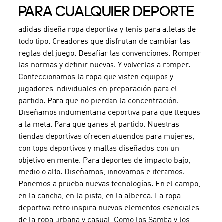
PARA CUALQUIER DEPORTE
adidas diseña ropa deportiva y tenis para atletas de
todo tipo. Creadores que disfrutan de cambiar las
reglas del juego. Desafiar las convenciones. Romper
las normas y definir nuevas. Y volverlas a romper.
Confeccionamos la ropa que visten equipos y
jugadores individuales en preparación para el
partido. Para que no pierdan la concentración.
Diseñamos indumentaria deportiva para que llegues
a la meta. Para que ganes el partido. Nuestras
tiendas deportivas ofrecen atuendos para mujeres,
con tops deportivos y mallas diseñados con un
objetivo en mente. Para deportes de impacto bajo,
medio o alto. Diseñamos, innovamos e iteramos.
Ponemos a prueba nuevas tecnologías. En el campo,
en la cancha, en la pista, en la alberca. La ropa
deportiva retro inspira nuevos elementos esenciales
de la ropa urbana y casual. Como los Samba y los