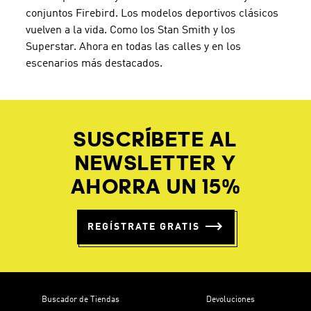
conjuntos Firebird. Los modelos deportivos clásicos
vuelven a la vida. Como los Stan Smith y los
Superstar. Ahora en todas las calles y en los
escenarios más destacados.
SUSCRÍBETE AL
NEWSLETTER Y
AHORRA UN 15%
REGÍSTRATE GRATIS
Buscador de Tiendas
Devoluciones