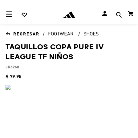
FOOTWEAR
SHOES
TAQUILLOS COPA PURE IV
LEAGUE TF NIÑOS
JR6260
$
79
.
95