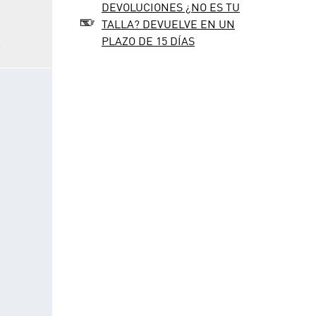
DEVOLUCIONES ¿NO ES TU
TALLA? DEVUELVE EN UN
PLAZO DE 15 DÍAS