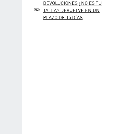
DEVOLUCIONES ¿NO ES TU
TALLA? DEVUELVE EN UN
PLAZO DE 15 DÍAS