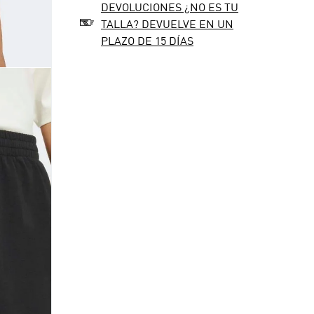
DEVOLUCIONES ¿NO ES TU
TALLA? DEVUELVE EN UN
PLAZO DE 15 DÍAS