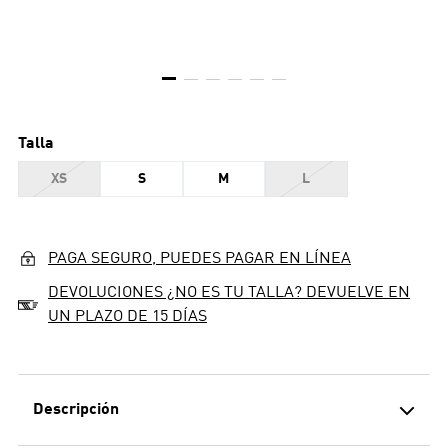
Talla
XS
S
M
L
PAGA SEGURO, PUEDES PAGAR EN LÍNEA
DEVOLUCIONES ¿NO ES TU TALLA? DEVUELVE EN
UN PLAZO DE 15 DÍAS
Descripción