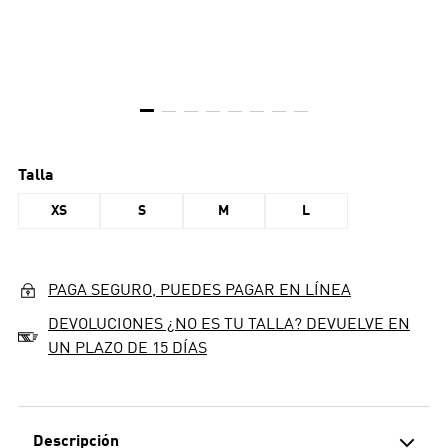
Talla
XS
S
M
L
PAGA SEGURO, PUEDES PAGAR EN LÍNEA
DEVOLUCIONES ¿NO ES TU TALLA? DEVUELVE EN
UN PLAZO DE 15 DÍAS
Descripción