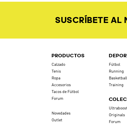
SUSCRÍBETE AL
PRODUCTOS
DEPOR
Calzado
Fútbol
Tenis
Running
Ropa
Basketbal
Accesorios
Training
Tacos de Fútbol
COLEC
Forum
Ultraboos
Novedades
Originals
Outlet
Forum