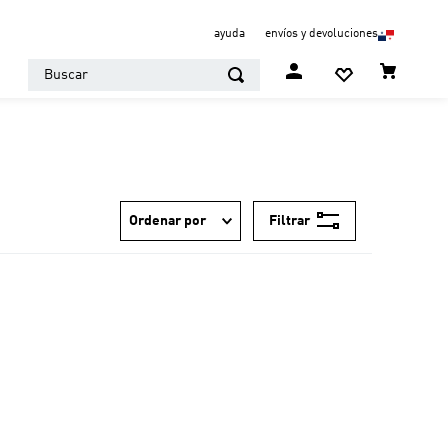
ayuda
envíos y devoluciones
Buscar
Filtrar
Ordenar por