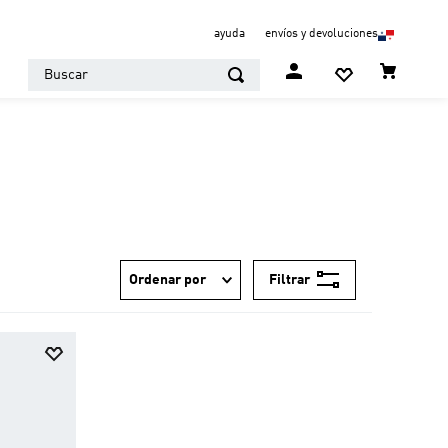
ayuda
envíos y devoluciones
Buscar
Filtrar
Ordenar por