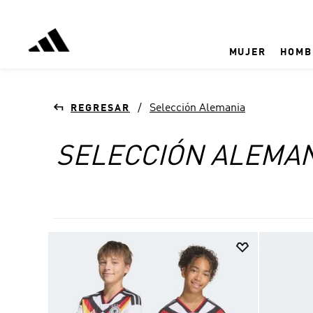
MUJER
HOMB
Selección Alemania
SELECCIÓN ALEMAN