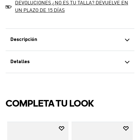
DEVOLUCIONES ¿NO ES TU TALLA? DEVUELVE EN
UN PLAZO DE 15 DÍAS
Descripción
Detalles
COMPLETA TU LOOK