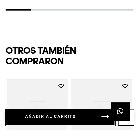
OTROS TAMBIÉN
COMPRARON
AÑADIR AL CARRITO