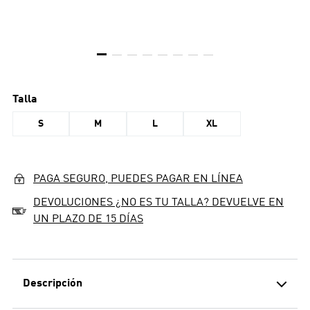
Talla
S
M
L
XL
PAGA SEGURO, PUEDES PAGAR EN LÍNEA
DEVOLUCIONES ¿NO ES TU TALLA? DEVUELVE EN
UN PLAZO DE 15 DÍAS
Descripción