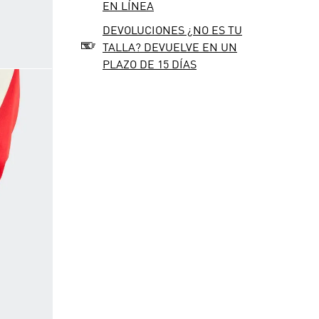
EN LÍNEA
DEVOLUCIONES ¿NO ES TU
TALLA? DEVUELVE EN UN
PLAZO DE 15 DÍAS