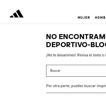
MUJER
HOMB
NO ENCONTRAMO
DEPORTIVO-BLO
¡No te desanimes! Revisa el texto o 
Buscar
Por otra parte, puedes buscar inspi