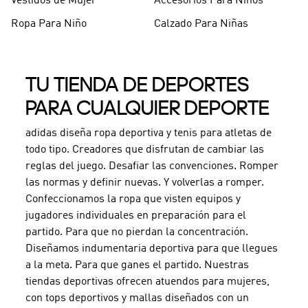
Vestidos de Mujer
Accesorios Para Niños
Ropa Para Niño
Calzado Para Niñas
TU TIENDA DE DEPORTES
PARA CUALQUIER DEPORTE
adidas diseña ropa deportiva y tenis para atletas de
todo tipo. Creadores que disfrutan de cambiar las
reglas del juego. Desafiar las convenciones. Romper
las normas y definir nuevas. Y volverlas a romper.
Confeccionamos la ropa que visten equipos y
jugadores individuales en preparación para el
partido. Para que no pierdan la concentración.
Diseñamos indumentaria deportiva para que llegues
a la meta. Para que ganes el partido. Nuestras
tiendas deportivas ofrecen atuendos para mujeres,
con tops deportivos y mallas diseñados con un