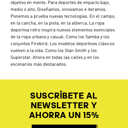
objetivo en mente. Para deportes de impacto bajo,
medio o alto. Diseñamos, innovamos e iteramos.
Ponemos a prueba nuevas tecnologías. En el campo,
en la cancha, en la pista, en la alberca. La ropa
deportiva retro inspira nuevos elementos esenciales
de la ropa urbana y casual. Como los Samba y los
conjuntos Firebird. Los modelos deportivos clásicos
vuelven a la vida. Como los Stan Smith y los
Superstar. Ahora en todas las calles y en los
escenarios más destacados.
SUSCRÍBETE AL
NEWSLETTER Y
AHORRA UN 15%