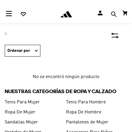
0
Ordenar por
No se encontró ningún producto
NUESTRAS CATEGORÍAS DE ROPA Y CALZADO
Tenis Para Mujer
Tenis Para Hombre
Ropa De Mujer
Ropa De Hombre
Sandalias Mujer
Pantalones de Mujer