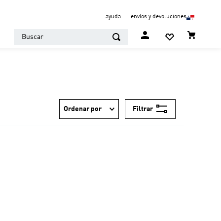
ayuda
envíos y devoluciones
Buscar
Filtrar
Ordenar por