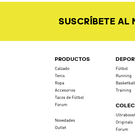
SUSCRÍBETE AL
PRODUCTOS
DEPOR
Calzado
Fútbol
Tenis
Running
Ropa
Basketbal
Accesorios
Training
Tacos de Fútbol
COLEC
Forum
Ultraboos
Novedades
Originals
Outlet
Forum