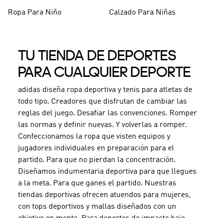
Ropa Para Niño
Calzado Para Niñas
TU TIENDA DE DEPORTES
PARA CUALQUIER DEPORTE
adidas diseña ropa deportiva y tenis para atletas de
todo tipo. Creadores que disfrutan de cambiar las
reglas del juego. Desafiar las convenciones. Romper
las normas y definir nuevas. Y volverlas a romper.
Confeccionamos la ropa que visten equipos y
jugadores individuales en preparación para el
partido. Para que no pierdan la concentración.
Diseñamos indumentaria deportiva para que llegues
a la meta. Para que ganes el partido. Nuestras
tiendas deportivas ofrecen atuendos para mujeres,
con tops deportivos y mallas diseñados con un