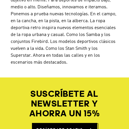
objetivo en mente. Para deportes de impacto bajo,
medio o alto. Diseñamos, innovamos e iteramos.
Ponemos a prueba nuevas tecnologías. En el campo,
en la cancha, en la pista, en la alberca. La ropa
deportiva retro inspira nuevos elementos esenciales
de la ropa urbana y casual. Como los Samba y los
conjuntos Firebird. Los modelos deportivos clásicos
vuelven a la vida. Como los Stan Smith y los
Superstar. Ahora en todas las calles y en los
escenarios más destacados.
SUSCRÍBETE AL
NEWSLETTER Y
AHORRA UN 15%