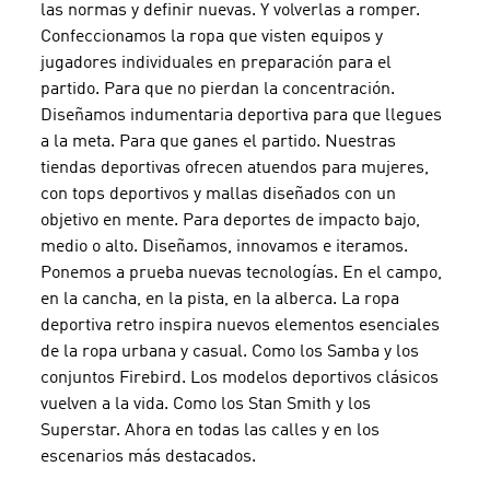
las normas y definir nuevas. Y volverlas a romper.
Confeccionamos la ropa que visten equipos y
jugadores individuales en preparación para el
partido. Para que no pierdan la concentración.
Diseñamos indumentaria deportiva para que llegues
a la meta. Para que ganes el partido. Nuestras
tiendas deportivas ofrecen atuendos para mujeres,
con tops deportivos y mallas diseñados con un
objetivo en mente. Para deportes de impacto bajo,
medio o alto. Diseñamos, innovamos e iteramos.
Ponemos a prueba nuevas tecnologías. En el campo,
en la cancha, en la pista, en la alberca. La ropa
deportiva retro inspira nuevos elementos esenciales
de la ropa urbana y casual. Como los Samba y los
conjuntos Firebird. Los modelos deportivos clásicos
vuelven a la vida. Como los Stan Smith y los
Superstar. Ahora en todas las calles y en los
escenarios más destacados.