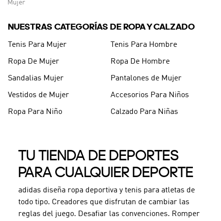
Mujer
NUESTRAS CATEGORÍAS DE ROPA Y CALZADO
Tenis Para Mujer
Tenis Para Hombre
Ropa De Mujer
Ropa De Hombre
Sandalias Mujer
Pantalones de Mujer
Vestidos de Mujer
Accesorios Para Niños
Ropa Para Niño
Calzado Para Niñas
TU TIENDA DE DEPORTES
PARA CUALQUIER DEPORTE
adidas diseña ropa deportiva y tenis para atletas de
todo tipo. Creadores que disfrutan de cambiar las
reglas del juego. Desafiar las convenciones. Romper