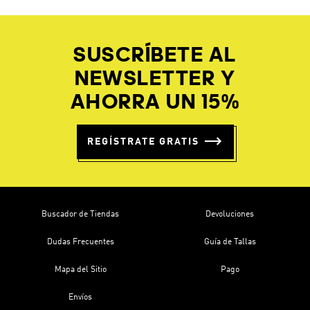
SUSCRÍBETE AL
NEWSLETTER Y
AHORRA UN 15%
REGÍSTRATE GRATIS
Buscador de Tiendas
Devoluciones
Dudas Frecuentes
Guía de Tallas
Mapa del Sitio
Pago
Envíos