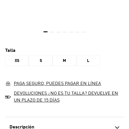
Talla
XS
S
M
L
PAGA SEGURO, PUEDES PAGAR EN LÍNEA
DEVOLUCIONES ¿NO ES TU TALLA? DEVUELVE EN
UN PLAZO DE 15 DÍAS
Descripción