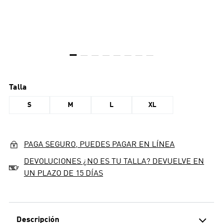
Talla
S
M
L
XL
PAGA SEGURO, PUEDES PAGAR EN LÍNEA
DEVOLUCIONES ¿NO ES TU TALLA? DEVUELVE EN
UN PLAZO DE 15 DÍAS
Descripción