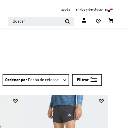
ayuda
envíos y devoluciones
Buscar
Filtrar
Ordenar por
Fecha de release