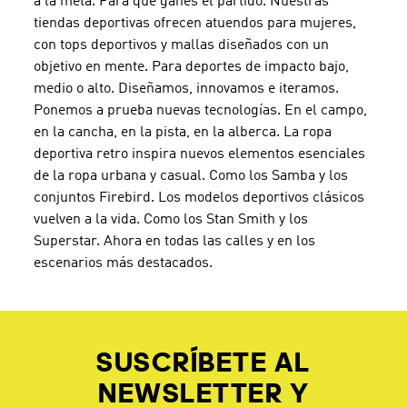
a la meta. Para que ganes el partido. Nuestras
tiendas deportivas ofrecen atuendos para mujeres,
con tops deportivos y mallas diseñados con un
objetivo en mente. Para deportes de impacto bajo,
medio o alto. Diseñamos, innovamos e iteramos.
Ponemos a prueba nuevas tecnologías. En el campo,
en la cancha, en la pista, en la alberca. La ropa
deportiva retro inspira nuevos elementos esenciales
de la ropa urbana y casual. Como los Samba y los
conjuntos Firebird. Los modelos deportivos clásicos
vuelven a la vida. Como los Stan Smith y los
Superstar. Ahora en todas las calles y en los
escenarios más destacados.
SUSCRÍBETE AL
NEWSLETTER Y