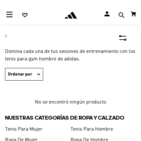
0
Domina cada una de tus sesiones de entrenamiento con los
tenis para gym hombre de adidas.
Ordenar por
No se encontró ningún producto
NUESTRAS CATEGORÍAS DE ROPA Y CALZADO
Tenis Para Mujer
Tenis Para Hombre
Ropa De Mujer
Ropa De Hombre