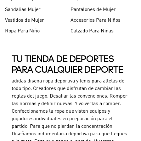
Sandalias Mujer
Pantalones de Mujer
Vestidos de Mujer
Accesorios Para Niños
Ropa Para Niño
Calzado Para Niñas
TU TIENDA DE DEPORTES
PARA CUALQUIER DEPORTE
adidas diseña ropa deportiva y tenis para atletas de
todo tipo. Creadores que disfrutan de cambiar las
reglas del juego. Desafiar las convenciones. Romper
las normas y definir nuevas. Y volverlas a romper.
Confeccionamos la ropa que visten equipos y
jugadores individuales en preparación para el
partido. Para que no pierdan la concentración.
Diseñamos indumentaria deportiva para que llegues