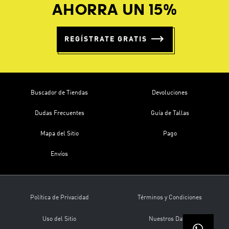
AHORRA UN 15%
REGÍSTRATE GRATIS
Buscador de Tiendas
Devoluciones
Dudas Frecuentes
Guía de Tallas
Mapa del Sitio
Pago
Envíos
Política de Privacidad
Términos y Condiciones
Uso del Sitio
Nuestros Datos