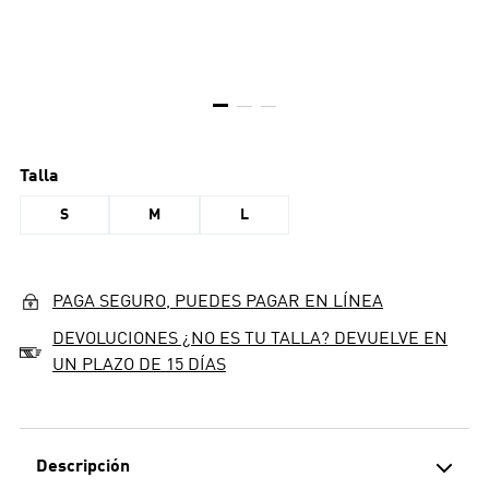
Talla
S
M
L
PAGA SEGURO, PUEDES PAGAR EN LÍNEA
DEVOLUCIONES ¿NO ES TU TALLA? DEVUELVE EN
UN PLAZO DE 15 DÍAS
Descripción