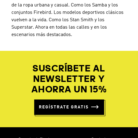
de la ropa urbana y casual. Como los Samba y los
conjuntos Firebird. Los modelos deportivos clásicos
vuelven a la vida. Como los Stan Smith y los
Superstar. Ahora en todas las calles y en los
escenarios más destacados.
SUSCRÍBETE AL
NEWSLETTER Y
AHORRA UN 15%
REGÍSTRATE GRATIS