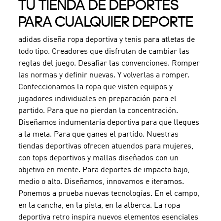
TU TIENDA DE DEPORTES
PARA CUALQUIER DEPORTE
adidas diseña ropa deportiva y tenis para atletas de
todo tipo. Creadores que disfrutan de cambiar las
reglas del juego. Desafiar las convenciones. Romper
las normas y definir nuevas. Y volverlas a romper.
Confeccionamos la ropa que visten equipos y
jugadores individuales en preparación para el
partido. Para que no pierdan la concentración.
Diseñamos indumentaria deportiva para que llegues
a la meta. Para que ganes el partido. Nuestras
tiendas deportivas ofrecen atuendos para mujeres,
con tops deportivos y mallas diseñados con un
objetivo en mente. Para deportes de impacto bajo,
medio o alto. Diseñamos, innovamos e iteramos.
Ponemos a prueba nuevas tecnologías. En el campo,
en la cancha, en la pista, en la alberca. La ropa
deportiva retro inspira nuevos elementos esenciales