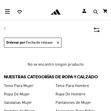
0
Ordenar por
Fecha de release
No se encontró ningún producto
NUESTRAS CATEGORÍAS DE ROPA Y CALZADO
Tenis Para Mujer
Tenis Para Hombre
Ropa De Mujer
Ropa De Hombre
Sandalias Mujer
Pantalones de Mujer