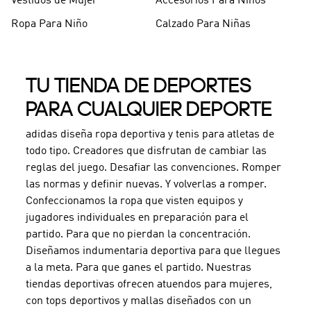
Vestidos de Mujer
Accesorios Para Niños
Ropa Para Niño
Calzado Para Niñas
TU TIENDA DE DEPORTES
PARA CUALQUIER DEPORTE
adidas diseña ropa deportiva y tenis para atletas de
todo tipo. Creadores que disfrutan de cambiar las
reglas del juego. Desafiar las convenciones. Romper
las normas y definir nuevas. Y volverlas a romper.
Confeccionamos la ropa que visten equipos y
jugadores individuales en preparación para el
partido. Para que no pierdan la concentración.
Diseñamos indumentaria deportiva para que llegues
a la meta. Para que ganes el partido. Nuestras
tiendas deportivas ofrecen atuendos para mujeres,
con tops deportivos y mallas diseñados con un